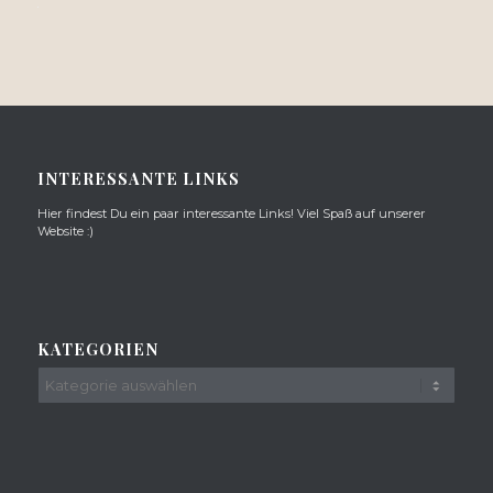
Alternative:
INTERESSANTE LINKS
Hier findest Du ein paar interessante Links! Viel Spaß auf unserer
Website :)
KATEGORIEN
Kategorien