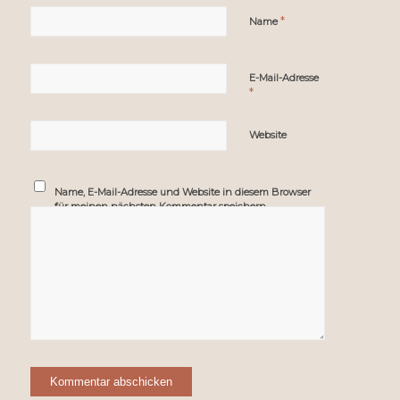
*
Name
E-Mail-Adresse
*
Website
Name, E-Mail-Adresse und Website in diesem Browser
für meinen nächsten Kommentar speichern.